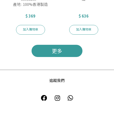
產地 : 100%香港製造
$ 369
$ 636
加入購物車
加入購物車
更多
追蹤我們