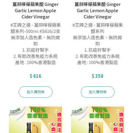
薑蒜檸檬蘋果醋 Ginger
薑蒜檸檬蘋果醋 Ginger
Garlic Lemon Apple
Garlic Lemon Apple
Cider Vinegar
Cider Vinegar
#王牌之選 - 薑蒜檸檬蘋果
#王牌之選 - 薑蒜檸檬蘋果
醋系列-500ml #$616/2支
醋系列
無添加人造色素、無防腐
無添加人造色素、無防腐
劑
劑
1. 抗疫好幫手
1. 抗疫好幫手
2. 有助改善免疫力系統
2. 有助改善免疫力系統
產地 : 100%香港製造
產地 : 100%香港製造
$ 616
$ 358
加入購物車
加入購物車