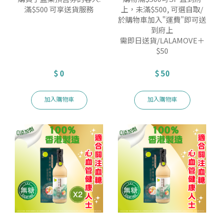
滿$500 可享送貨服務
上，未滿$500, 可選自取/
於購物車加入"運費"即可送
到府上
需即日送貨/LALAMOVE＋
$50
$ 0
$ 50
加入購物車
加入購物車